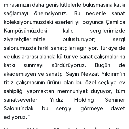
mirasımızın daha geniş kitlelerle buluşmasına katkı
sağlamayı önemsiyoruz. Bu nedenle sanat
koleksiyonumuzdaki eserleri yıl boyunca Çamlıca
Kampüsümüzdeki kalıcı sergilerimizde
ziyaretçilerimizle buluşturuyor; sergi
salonumuzda farklı sanatçıları ağırlıyor, Türkiye’de
ve uluslararası alanda kültür ve sanat çalışmalarına
katkı sunmayı sürdürüyoruz. Bugün de
akademisyen ve sanatçı Sayın Nevzat Yıldırım’ın
titiz çalışmasının ürünü olan bu özel seçkiye ev
sahipliği yapmaktan memnuniyet duyuyor, tüm
sanatseverleri Yıldız Holding Seminer
Salonu’ndaki bu sergiyi görmeye davet
ediyoruz.”