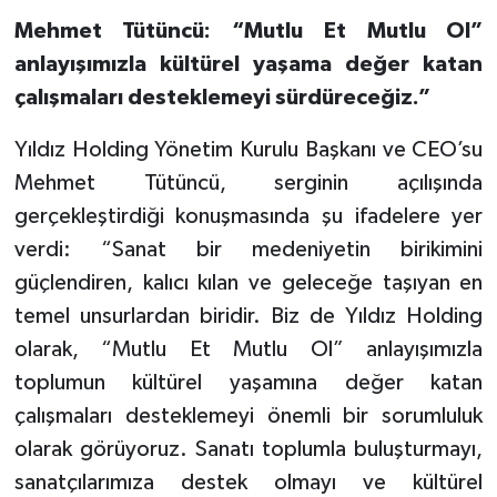
Mehmet Tütüncü: “Mutlu Et Mutlu Ol”
anlayışımızla kültürel yaşama değer katan
çalışmaları desteklemeyi sürdüreceğiz.”
Yıldız Holding Yönetim Kurulu Başkanı ve CEO’su
Mehmet Tütüncü, serginin açılışında
gerçekleştirdiği konuşmasında şu ifadelere yer
verdi: “Sanat bir medeniyetin birikimini
güçlendiren, kalıcı kılan ve geleceğe taşıyan en
temel unsurlardan biridir. Biz de Yıldız Holding
olarak, “Mutlu Et Mutlu Ol” anlayışımızla
toplumun kültürel yaşamına değer katan
çalışmaları desteklemeyi önemli bir sorumluluk
olarak görüyoruz. Sanatı toplumla buluşturmayı,
sanatçılarımıza destek olmayı ve kültürel