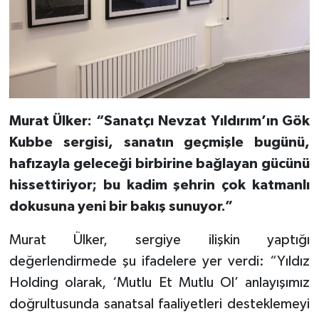
Murat Ülker: “Sanatçı Nevzat Yıldırım’ın Gök
Kubbe sergisi, sanatın geçmişle bugünü,
hafızayla geleceği birbirine bağlayan gücünü
hissettiriyor; bu kadim şehrin çok katmanlı
dokusuna yeni bir bakış sunuyor.”
Murat Ülker, sergiye ilişkin yaptığı
değerlendirmede şu ifadelere yer verdi: “Yıldız
Holding olarak, ‘Mutlu Et Mutlu Ol’ anlayışımız
doğrultusunda sanatsal faaliyetleri desteklemeyi