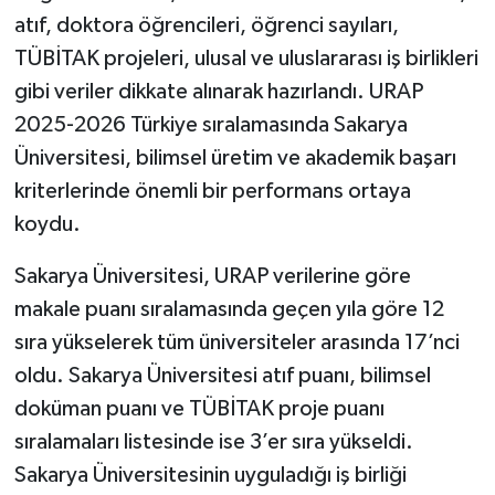
atıf, doktora öğrencileri, öğrenci sayıları,
TÜBİTAK projeleri, ulusal ve uluslararası iş birlikleri
gibi veriler dikkate alınarak hazırlandı. URAP
2025-2026 Türkiye sıralamasında Sakarya
Üniversitesi, bilimsel üretim ve akademik başarı
kriterlerinde önemli bir performans ortaya
koydu.
Sakarya Üniversitesi, URAP verilerine göre
makale puanı sıralamasında geçen yıla göre 12
sıra yükselerek tüm üniversiteler arasında 17’nci
oldu. Sakarya Üniversitesi atıf puanı, bilimsel
doküman puanı ve TÜBİTAK proje puanı
sıralamaları listesinde ise 3’er sıra yükseldi.
Sakarya Üniversitesinin uyguladığı iş birliği