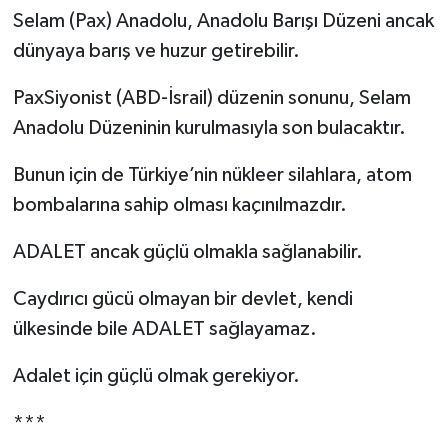
Selam (Pax) Anadolu, Anadolu Barışı Düzeni ancak
dünyaya barış ve huzur getirebilir.
PaxSiyonist (ABD-İsrail) düzenin sonunu, Selam
Anadolu Düzeninin kurulmasıyla son bulacaktır.
Bunun için de Türkiye’nin nükleer silahlara, atom
bombalarına sahip olması kaçınılmazdır.
ADALET ancak güçlü olmakla sağlanabilir.
Caydırıcı gücü olmayan bir devlet, kendi
ülkesinde bile ADALET sağlayamaz.
Adalet için güçlü olmak gerekiyor.
***