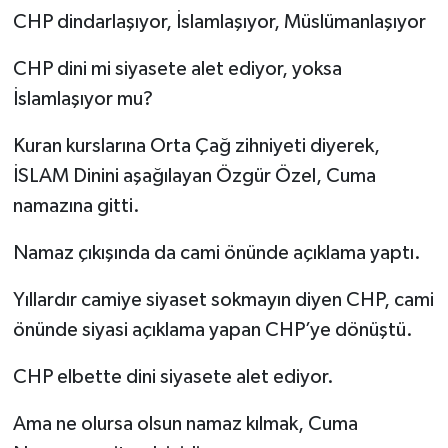
CHP dindarlaşıyor, İslamlaşıyor, Müslümanlaşıyor
CHP dini mi siyasete alet ediyor, yoksa
İslamlaşıyor mu?
Kuran kurslarına Orta Çağ zihniyeti diyerek,
İSLAM Dinini aşağılayan Özgür Özel, Cuma
namazına gitti.
Namaz çıkışında da cami önünde açıklama yaptı.
Yıllardır camiye siyaset sokmayın diyen CHP, cami
önünde siyasi açıklama yapan CHP’ye dönüştü.
CHP elbette dini siyasete alet ediyor.
Ama ne olursa olsun namaz kılmak, Cuma