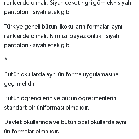
renklerde olmalı. Siyah ceket - gri gömlek - siyah
pantolon - siyah etek gibi
Türkiye geneli bütün ilkokulların formaları aynı
renklerde olmalı. Kırmızı-beyaz önlük - siyah
pantolon - siyah etek gibi
*
Bütün okullarda aynı üniforma uygulamasına
geçilmelidir
Bütün öğrencilerin ve bütün öğretmenlerin
standart bir üniforması olmalıdır.
Devlet okullarında ve bütün özel okullarda aynı
üniformalar olmalıdır.