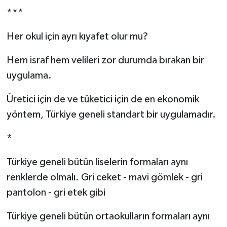
***
Her okul için ayrı kıyafet olur mu?
Hem israf hem velileri zor durumda bırakan bir
uygulama.
Üretici için de ve tüketici için de en ekonomik
yöntem, Türkiye geneli standart bir uygulamadır.
*
Türkiye geneli bütün liselerin formaları aynı
renklerde olmalı. Gri ceket - mavi gömlek - gri
pantolon - gri etek gibi
Türkiye geneli bütün ortaokulların formaları aynı