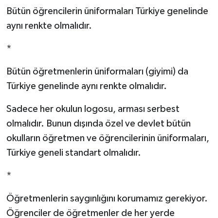
Bütün öğrencilerin üniformaları Türkiye genelinde
aynı renkte olmalıdır.
*
Bütün öğretmenlerin üniformaları (giyimi) da
Türkiye genelinde aynı renkte olmalıdır.
Sadece her okulun logosu, arması serbest
olmalıdır. Bunun dışında özel ve devlet bütün
okulların öğretmen ve öğrencilerinin üniformaları,
Türkiye geneli standart olmalıdır.
*
Öğretmenlerin saygınlığını korumamız gerekiyor.
Öğrenciler de öğretmenler de her yerde