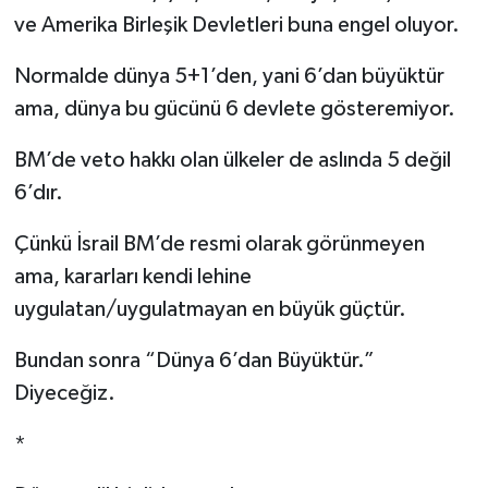
ve Amerika Birleşik Devletleri buna engel oluyor.
Normalde dünya 5+1’den, yani 6’dan büyüktür
ama, dünya bu gücünü 6 devlete gösteremiyor.
BM’de veto hakkı olan ülkeler de aslında 5 değil
6’dır.
Çünkü İsrail BM’de resmi olarak görünmeyen
ama, kararları kendi lehine
uygulatan/uygulatmayan en büyük güçtür.
Bundan sonra “Dünya 6’dan Büyüktür.”
Diyeceğiz.
*