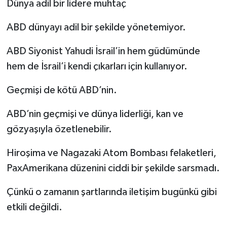
Dünya adil bir lidere muhtaç
ABD dünyayı adil bir şekilde yönetemiyor.
ABD Siyonist Yahudi İsrail’in hem güdümünde
hem de İsrail’i kendi çıkarları için kullanıyor.
Geçmişi de kötü ABD’nin.
ABD’nin geçmişi ve dünya liderliği, kan ve
gözyaşıyla özetlenebilir.
Hiroşima ve Nagazaki Atom Bombası felaketleri,
PaxAmerikana düzenini ciddi bir şekilde sarsmadı.
Çünkü o zamanın şartlarında iletişim bugünkü gibi
etkili değildi.