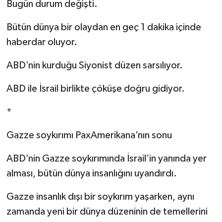
Bugün durum değişti.
Bütün dünya bir olaydan en geç 1 dakika içinde
haberdar oluyor.
ABD’nin kurduğu Siyonist düzen sarsılıyor.
ABD ile İsrail birlikte çöküşe doğru gidiyor.
*
Gazze soykırımı PaxAmerikana’nın sonu
ABD’nin Gazze soykırımında İsrail’in yanında yer
alması, bütün dünya insanlığını uyandırdı.
Gazze insanlık dışı bir soykırım yaşarken, aynı
zamanda yeni bir dünya düzeninin de temellerini