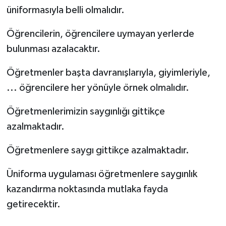
üniformasıyla belli olmalıdır.
Öğrencilerin, öğrencilere uymayan yerlerde
bulunması azalacaktır.
Öğretmenler başta davranışlarıyla, giyimleriyle,
... öğrencilere her yönüyle örnek olmalıdır.
Öğretmenlerimizin saygınlığı gittikçe
azalmaktadır.
Öğretmenlere saygı gittikçe azalmaktadır.
Üniforma uygulaması öğretmenlere saygınlık
kazandırma noktasında mutlaka fayda
getirecektir.