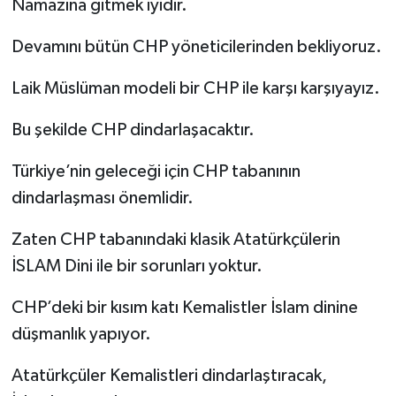
Namazına gitmek iyidir.
Devamını bütün CHP yöneticilerinden bekliyoruz.
Laik Müslüman modeli bir CHP ile karşı karşıyayız.
Bu şekilde CHP dindarlaşacaktır.
Türkiye’nin geleceği için CHP tabanının
dindarlaşması önemlidir.
Zaten CHP tabanındaki klasik Atatürkçülerin
İSLAM Dini ile bir sorunları yoktur.
CHP’deki bir kısım katı Kemalistler İslam dinine
düşmanlık yapıyor.
Atatürkçüler Kemalistleri dindarlaştıracak,