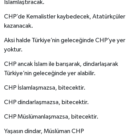
İslamlaştıracak.
CHP’de Kemalistler kaybedecek, Atatürkçüler
kazanacak.
Aksi halde Türkiye’nin geleceğinde CHP’ye yer
yoktur.
CHP ancak İslam ile barışarak, dindarlaşarak
Türkiye’nin geleceğinde yer alabilir.
CHP İslamlaşmazsa, bitecektir.
CHP dindarlaşmazsa, bitecektir.
CHP Müslümanlaşmazsa, bitecektir.
Yaşasın dindar, Müslüman CHP