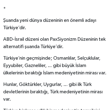
*
Şuanda yeni dünya düzeninin en önemli adayı
Türkiye’dir.
ABD-İsrail düzeni olan PaxSiyonizm Düzeninin tek
alternatifi şuanda Türkiye’dir.
Türkiye’nin geçmişinde; Osmanlılar, Selçuklular,
Eyyubiler, Gazneliler, … gibi büyük İslam
ülkelerinin bıraktığı İslam medeniyetinin mirası var.
Hunlar, Göktürkler, Uygurlar, … gibi ilk Türk
devletlerinin bıraktığı, Türk medeniyetinin mirası
var.