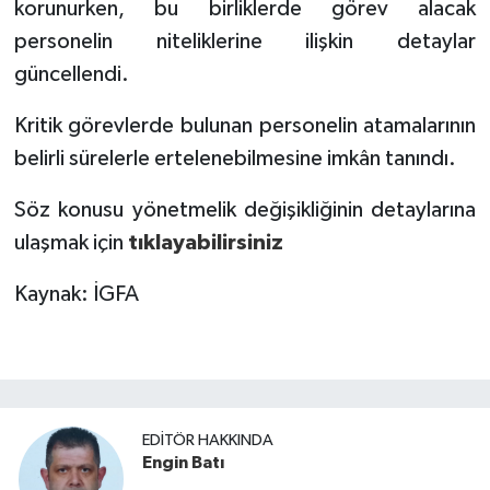
korunurken, bu birliklerde görev alacak
personelin niteliklerine ilişkin detaylar
güncellendi.
Kritik görevlerde bulunan personelin atamalarının
belirli sürelerle ertelenebilmesine imkân tanındı.
Söz konusu yönetmelik değişikliğinin detaylarına
ulaşmak için
tıklayabilirsiniz
Kaynak: İGFA
EDITÖR HAKKINDA
Engin Batı