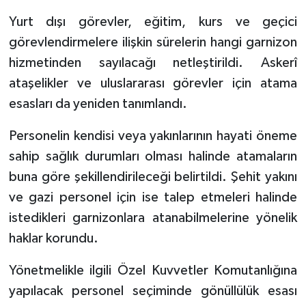
Yurt dışı görevler, eğitim, kurs ve geçici
görevlendirmelere ilişkin sürelerin hangi garnizon
hizmetinden sayılacağı netleştirildi. Askerî
ataşelikler ve uluslararası görevler için atama
esasları da yeniden tanımlandı.
Personelin kendisi veya yakınlarının hayati öneme
sahip sağlık durumları olması halinde atamaların
buna göre şekillendirileceği belirtildi. Şehit yakını
ve gazi personel için ise talep etmeleri halinde
istedikleri garnizonlara atanabilmelerine yönelik
haklar korundu.
Yönetmelikle ilgili Özel Kuvvetler Komutanlığına
yapılacak personel seçiminde gönüllülük esası