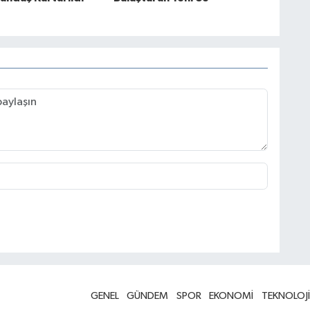
GENEL
GÜNDEM
SPOR
EKONOMİ
TEKNOLOJİ