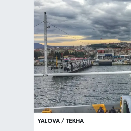
YALOVA / TEKHA