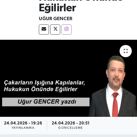
Eğilirler
UĞUR GENCER
24.04.2026 - 19:26
24.04.2026 - 20:51
YAYINLANMA
GÜNCELLEME