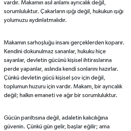
vardır. Makamın asıl anlamı ayrıcalık değil,
sorumluluktur. Çakarların ışığı değil, hukukun ışığı
yolumuzu aydınlatmalıdır.
Makamın sarhoşluğu insanı gerçeklerden koparır.
Kendini dokunulmaz sananlar, hukuku hiçe
sayanlar, devletin gücünü kişisel ihtiraslarına
perde yapanlar, aslında kendi sonlarını hazırlar.
Çünkü devletin gücü kişisel şov için değil,
toplumun huzuru için vardır. Makam, bir ayrıcalık
değil; halkın emaneti ve ağır bir sorumluluktur.
Gücün parıltısına değil, adaletin kalıcılığına
güvenin. Çünkü gün gelir, başlar eğilir; ama