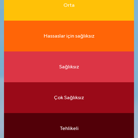
Orta
Hassaslar için sağlıksız
Sağlıksız
Çok Sağlıksız
Tehlikeli