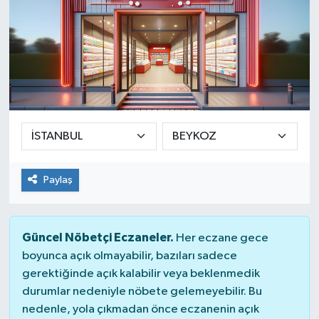
Paylaş
Güncel Nöbetçi Eczaneler.
Her eczane gece
boyunca açık olmayabilir, bazıları sadece
gerektiğinde açık kalabilir veya beklenmedik
durumlar nedeniyle nöbete gelemeyebilir. Bu
nedenle, yola çıkmadan önce eczanenin açık