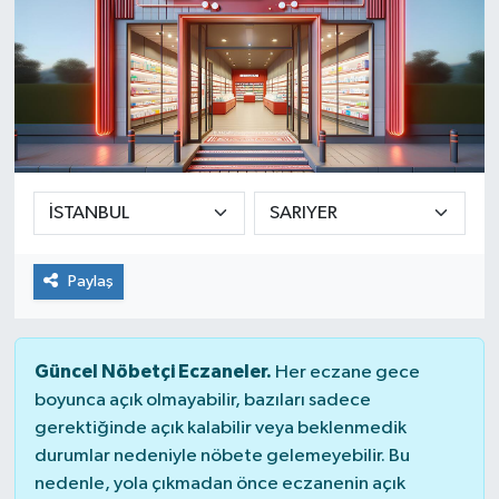
Paylaş
Güncel Nöbetçi Eczaneler.
Her eczane gece
boyunca açık olmayabilir, bazıları sadece
gerektiğinde açık kalabilir veya beklenmedik
durumlar nedeniyle nöbete gelemeyebilir. Bu
nedenle, yola çıkmadan önce eczanenin açık