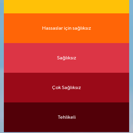
Hassaslar için sağlıksız
Sağlıksız
Çok Sağlıksız
Tehlikeli