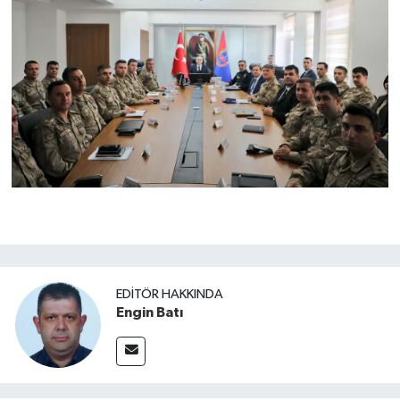
EDITÖR HAKKINDA
Engin Batı