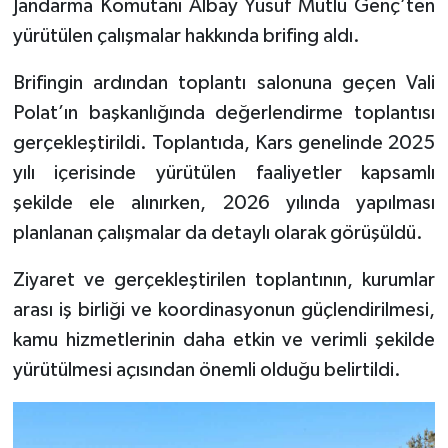
Jandarma Komutanı Albay Yusuf Mutlu Genç’ten
yürütülen çalışmalar hakkında brifing aldı.
Brifingin ardından toplantı salonuna geçen Vali
Polat’ın başkanlığında değerlendirme toplantısı
gerçekleştirildi. Toplantıda, Kars genelinde 2025
yılı içerisinde yürütülen faaliyetler kapsamlı
şekilde ele alınırken, 2026 yılında yapılması
planlanan çalışmalar da detaylı olarak görüşüldü.
Ziyaret ve gerçekleştirilen toplantının, kurumlar
arası iş birliği ve koordinasyonun güçlendirilmesi,
kamu hizmetlerinin daha etkin ve verimli şekilde
yürütülmesi açısından önemli olduğu belirtildi.