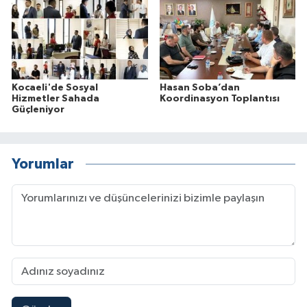
Kocaeli'de Sosyal
Hasan Soba’dan
Hizmetler Sahada
Koordinasyon Toplantısı
Güçleniyor
Yorumlar