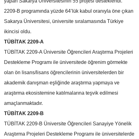
yapan Sakarya Üniversitesinin 55 projesi desteklendi.
2209-B programında yüzde 64’lük kabul oranıyla öne çıkan
Sakarya Üniversitesi, üniversite sıralamasında Türkiye
ikincisi oldu.
TÜBİTAK 2209-A
TÜBİTAK 2209-A Üniversite Öğrencileri Araştırma Projeleri
Destekleme Programı ile üniversitede öğrenim görmekte
olan ön lisans/lisans öğrencilerinin üniversitelerden bir
akademik danışman eşliğinde araştırma yapmaya ve
araştırma ekosistemine katılmalarına teşvik edilmesi
amaçlanmaktadır.
TÜBİTAK 2209-B
TÜBİTAK 2209-B Üniversite Öğrencileri Sanayiye Yönelik
Araştırma Projeleri Destekleme Programı ile üniversitelerde