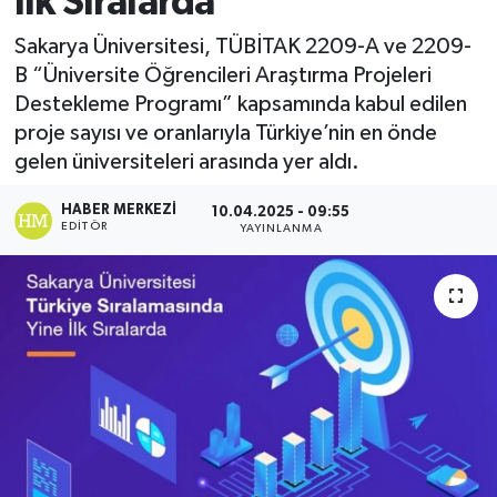
İlk Sıralarda
Sakarya Üniversitesi, TÜBİTAK 2209-A ve 2209-
B “Üniversite Öğrencileri Araştırma Projeleri
Destekleme Programı” kapsamında kabul edilen
proje sayısı ve oranlarıyla Türkiye’nin en önde
gelen üniversiteleri arasında yer aldı.
HABER MERKEZI
10.04.2025 - 09:55
EDITÖR
YAYINLANMA