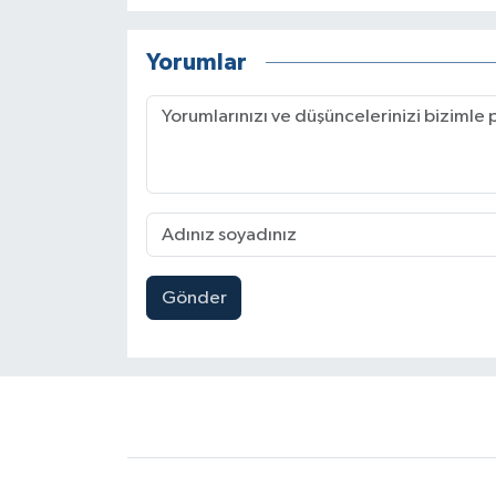
Yorumlar
Gönder