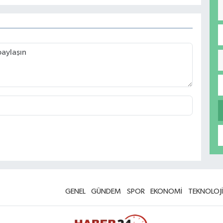
GENEL
GÜNDEM
SPOR
EKONOMİ
TEKNOLOJİ