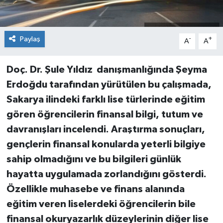
Paylaş
-
+
A
A
Doç. Dr. Şule Yıldız danışmanlığında Şeyma
Erdoğdu tarafından yürütülen bu çalışmada,
Sakarya ilindeki farklı lise türlerinde eğitim
gören öğrencilerin finansal bilgi, tutum ve
davranışları incelendi. Araştırma sonuçları,
gençlerin finansal konularda yeterli bilgiye
sahip olmadığını ve bu bilgileri günlük
hayatta uygulamada zorlandığını gösterdi.
Özellikle muhasebe ve finans alanında
eğitim veren liselerdeki öğrencilerin bile
finansal okuryazarlık düzeylerinin diğer lise