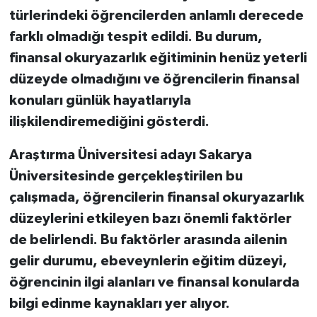
türlerindeki öğrencilerden anlamlı derecede
farklı olmadığı tespit edildi. Bu durum,
finansal okuryazarlık eğitiminin henüz yeterli
düzeyde olmadığını ve öğrencilerin finansal
konuları günlük hayatlarıyla
ilişkilendiremediğini gösterdi.
Araştırma Üniversitesi adayı Sakarya
Üniversitesinde gerçekleştirilen bu
çalışmada, öğrencilerin finansal okuryazarlık
düzeylerini etkileyen bazı önemli faktörler
de belirlendi. Bu faktörler arasında ailenin
gelir durumu, ebeveynlerin eğitim düzeyi,
öğrencinin ilgi alanları ve finansal konularda
bilgi edinme kaynakları yer alıyor.