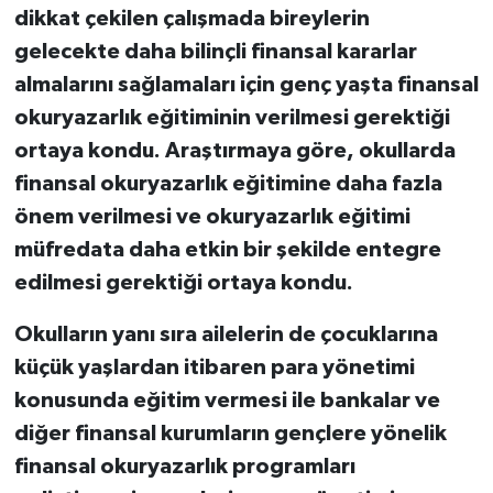
dikkat çekilen çalışmada bireylerin
gelecekte daha bilinçli finansal kararlar
almalarını sağlamaları için genç yaşta finansal
okuryazarlık eğitiminin verilmesi gerektiği
ortaya kondu. Araştırmaya göre, okullarda
finansal okuryazarlık eğitimine daha fazla
önem verilmesi ve okuryazarlık eğitimi
müfredata daha etkin bir şekilde entegre
edilmesi gerektiği ortaya kondu.
Okulların yanı sıra ailelerin de çocuklarına
küçük yaşlardan itibaren para yönetimi
konusunda eğitim vermesi ile bankalar ve
diğer finansal kurumların gençlere yönelik
finansal okuryazarlık programları