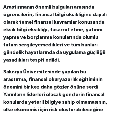
Araştırmanın önemli bulguları arasında
öğrencilerin, finansal bilgi eksikliğine dayalı
olarak temel finansal kavramlar konusunda
eksik bilgi eksikliği, tasarruf etme, yatırım
yapma ve borçlanma konularında olumlu
tutum sergileyemedikleri ve tüm bunları
gündelik hayatlarında da uygulama güçlüğü
yaşadıkları tespit edildi.
Sakarya Üniversitesinde yapılan bu
araştırma, finansal okuryazarlık eğitiminin
önemini bir kez daha gözler önüne serdi.
Yarınların liderleri olacak gençlerin finansal
konularda yeterli bilgiye sahip olmamasının,
ülke ekonomisi için risk oluşturabileceğine