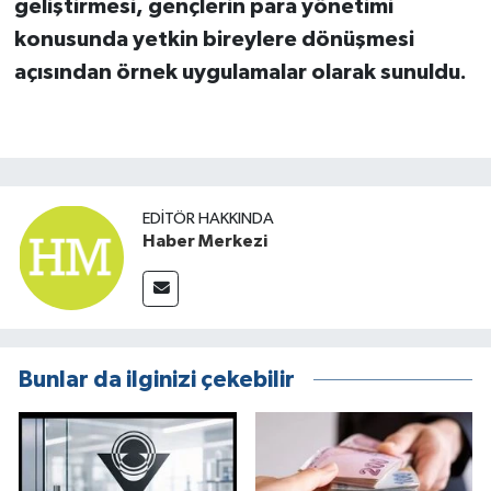
geliştirmesi, gençlerin para yönetimi
konusunda yetkin bireylere dönüşmesi
açısından örnek uygulamalar olarak sunuldu.
EDITÖR HAKKINDA
Haber Merkezi
Bunlar da ilginizi çekebilir