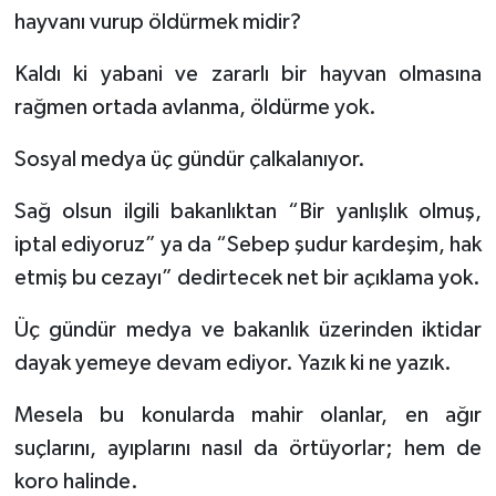
hayvanı vurup öldürmek midir?
Kaldı ki yabani ve zararlı bir hayvan olmasına
rağmen ortada avlanma, öldürme yok.
Sosyal medya üç gündür çalkalanıyor.
Sağ olsun ilgili bakanlıktan “Bir yanlışlık olmuş,
iptal ediyoruz” ya da “Sebep şudur kardeşim, hak
etmiş bu cezayı” dedirtecek net bir açıklama yok.
Üç gündür medya ve bakanlık üzerinden iktidar
dayak yemeye devam ediyor. Yazık ki ne yazık.
Mesela bu konularda mahir olanlar, en ağır
suçlarını, ayıplarını nasıl da örtüyorlar; hem de
koro halinde.