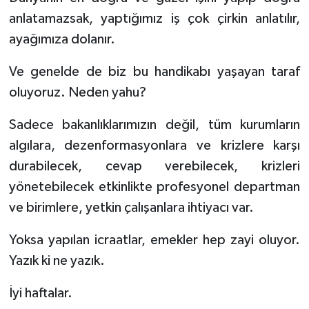
anlatamazsak, yaptığımız iş çok çirkin anlatılır,
ayağımıza dolanır.
Ve genelde de biz bu handikabı yaşayan taraf
oluyoruz. Neden yahu?
Sadece bakanlıklarımızın değil, tüm kurumların
algılara, dezenformasyonlara ve krizlere karşı
durabilecek, cevap verebilecek, krizleri
yönetebilecek etkinlikte profesyonel departman
ve birimlere, yetkin çalışanlara ihtiyacı var.
Yoksa yapılan icraatlar, emekler hep zayi oluyor.
Yazık ki ne yazık.
İyi haftalar.