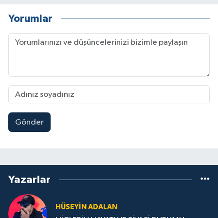
Yorumlar
Gönder
Yazarlar
HÜSEYIN ADALAN