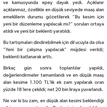
ve kamuoyunda epey dayak yedi. Açıklanır
açıklanmaz, özellikle en düşük seviyede maaş alan
emeklilerin durumu gözetilerek “Bu kesim için
yeni bir düzenleme yapılacak mı?” soruları ortaya
atıldı ve yeni bir beklenti yaratıldı.
Bu tartışmaları dindirebilmek için dil ucuyla da olsa
“Yeni bir çalışma yapılacak” müjdesi verildi;
beklenti katlanarak arttı.
Birkaç gün sonra toplantılar yapıldı,
değerlendirmeler tamamlandı ve en düşük maaş
alan kesime 1.100 TL’lik ek zam yapılarak oran
yüzde 18’lere çekildi; net 20 bin liraya yuvarlandı.
Ne var ki bu zam, en düşük alan kesimi beklendiği