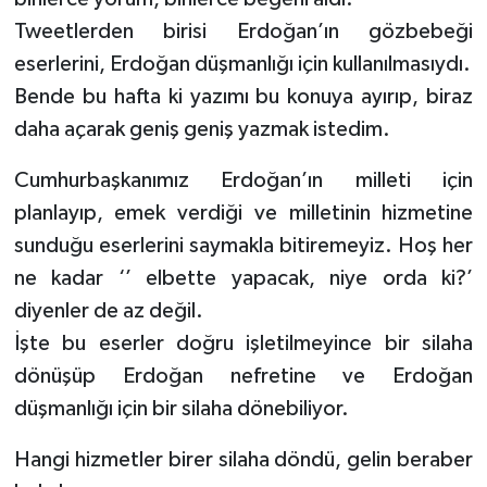
Tweetlerden birisi Erdoğan’ın gözbebeği
eserlerini, Erdoğan düşmanlığı için kullanılmasıydı.
Bende bu hafta ki yazımı bu konuya ayırıp, biraz
daha açarak geniş geniş yazmak istedim.
Cumhurbaşkanımız Erdoğan’ın milleti için
planlayıp, emek verdiği ve milletinin hizmetine
sunduğu eserlerini saymakla bitiremeyiz. Hoş her
ne kadar ‘’ elbette yapacak, niye orda ki?’
diyenler de az değil.
İşte bu eserler doğru işletilmeyince bir silaha
dönüşüp Erdoğan nefretine ve Erdoğan
düşmanlığı için bir silaha dönebiliyor.
Hangi hizmetler birer silaha döndü, gelin beraber