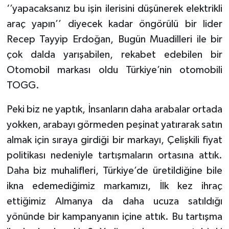
‘’yapacaksanız bu işin ilerisini düşünerek elektrikli
araç yapın’’ diyecek kadar öngörülü bir lider
Recep Tayyip Erdoğan, Bugün Muadilleri ile bir
çok dalda yarışabilen, rekabet edebilen bir
Otomobil markası oldu Türkiye’nin otomobili
TOGG.
Peki biz ne yaptık, İnsanların daha arabalar ortada
yokken, arabayı görmeden peşinat yatırarak satın
almak için sıraya girdiği bir markayı, Çelişkili fiyat
politikası nedeniyle tartışmaların ortasına attık.
Daha biz muhalifleri, Türkiye’de üretildiğine bile
ikna edemediğimiz markamızı, İlk kez ihraç
ettiğimiz Almanya da daha ucuza satıldığı
yönünde bir kampanyanın içine attık. Bu tartışma