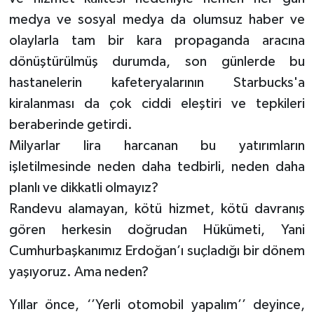
medya ve sosyal medya da olumsuz haber ve
olaylarla tam bir kara propaganda aracına
dönüştürülmüş durumda, son günlerde bu
hastanelerin kafeteryalarının Starbucks'a
kiralanması da çok ciddi eleştiri ve tepkileri
beraberinde getirdi.
Milyarlar lira harcanan bu yatırımların
işletilmesinde neden daha tedbirli, neden daha
planlı ve dikkatli olmayız?
Randevu alamayan, kötü hizmet, kötü davranış
gören herkesin doğrudan Hükümeti, Yani
Cumhurbaşkanımız Erdoğan’ı suçladığı bir dönem
yaşıyoruz. Ama neden?
Yıllar önce, ‘’Yerli otomobil yapalım’’ deyince,