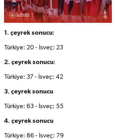
1. çeyrek sonucu:
Türkiye: 20 - İsveç: 23
2. çeyrek sonucu:
Türkiye: 37 - İsveç: 42
3. çeyrek sonucu
Türkiye: 63 - İsveç: 55
4. çeyrek sonucu
Türkiye: 86 - İsveç: 79