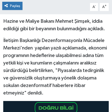
Paylaş
-
+
A
A
Hazine ve Maliye Bakanı Mehmet Şimşek, iddia
edildiği gibi bir beyanının bulunmadığını açıkladı.
İletişim Başkanlığı Dezenformasyonla Mücadele
Merkezi'nden yapılan yazılı açıklamada, ekonomi
programının hedeflerine ulaşabilmesi adına tüm
yetkili kişi ve kurumların çalışmalarını aralıksız
sürdürdüğü belirtilirken, "Piyasalarda tedirginlik
ve güvensizlik oluşturmaya yönelik dolaşıma
sokulan dezenformatif haberlere itibar
etmeyiniz" denildi.