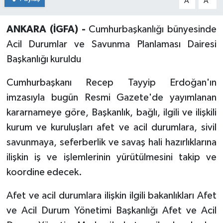
A
A
ANKARA (İGFA) -
Cumhurbaşkanlığı bünyesinde
Acil Durumlar ve Savunma Planlaması Dairesi
Başkanlığı kuruldu
Cumhurbaşkanı Recep Tayyip Erdoğan'ın
imzasıyla bugün Resmi Gazete'de yayımlanan
kararnameye göre, Başkanlık, bağlı, ilgili ve ilişkili
kurum ve kuruluşları afet ve acil durumlara, sivil
savunmaya, seferberlik ve savaş hali hazırlıklarına
ilişkin iş ve işlemlerinin yürütülmesini takip ve
koordine edecek.
Afet ve acil durumlara ilişkin ilgili bakanlıkları Afet
ve Acil Durum Yönetimi Başkanlığı Afet ve Acil