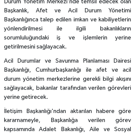
Durum Yönetim Merkezi'nde temsil edecek olan
Başkanlık, Afet ve Acil Durum Yönetimi
Başkanlığınca talep edilen imkan ve kabiliyetlerin
yönlendirilmesi ile ilgili bakanlıkların
sorumluluğundaki iş ve işlemlerin yerine
getirilmesini sağlayacak.
Acil Durumlar ve Savunma Planlaması Dairesi
Başkanlığı, Cumhurbaşkanlığı ile afet ve acil
durum yönetim merkezlerine gerekli bilgi akışını
sağlayacak, bakanlar tarafından verilen görevleri
yerine getirecek.
İletişim Başkanlığı'ndan aktarılan habere göre
kararnameyle, Başkanlığa verilen görev
kapsamında Adalet Bakanlığı, Aile ve Sosyal