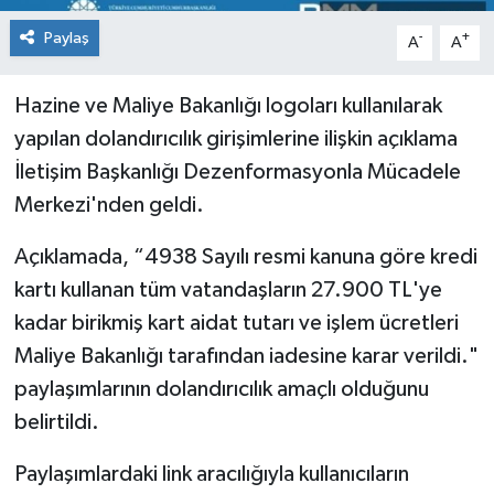
Paylaş
-
+
A
A
Hazine ve Maliye Bakanlığı logoları kullanılarak
yapılan dolandırıcılık girişimlerine ilişkin açıklama
İletişim Başkanlığı Dezenformasyonla Mücadele
Merkezi'nden geldi.
Açıklamada, “4938 Sayılı resmi kanuna göre kredi
kartı kullanan tüm vatandaşların 27.900 TL'ye
kadar birikmiş kart aidat tutarı ve işlem ücretleri
Maliye Bakanlığı tarafından iadesine karar verildi."
paylaşımlarının dolandırıcılık amaçlı olduğunu
belirtildi.
Paylaşımlardaki link aracılığıyla kullanıcıların