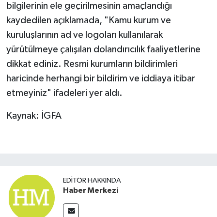
bilgilerinin ele geçirilmesinin amaçlandığı
kaydedilen açıklamada, "Kamu kurum ve
kuruluşlarının ad ve logoları kullanılarak
yürütülmeye çalışılan dolandırıcılık faaliyetlerine
dikkat ediniz. Resmi kurumların bildirimleri
haricinde herhangi bir bildirim ve iddiaya itibar
etmeyiniz" ifadeleri yer aldı.
Kaynak: İGFA
EDITÖR HAKKINDA
Haber Merkezi