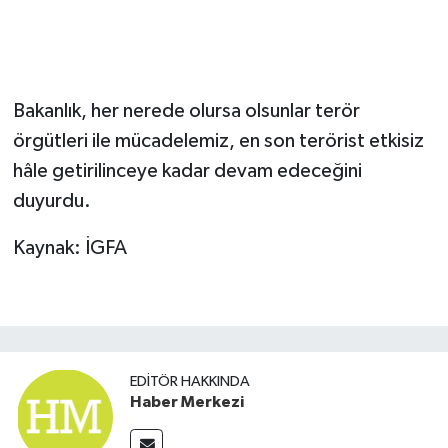
Bakanlık, her nerede olursa olsunlar terör
örgütleri ile mücadelemiz, en son terörist etkisiz
hâle getirilinceye kadar devam edeceğini
duyurdu.
Kaynak: İGFA
EDITÖR HAKKINDA
Haber Merkezi