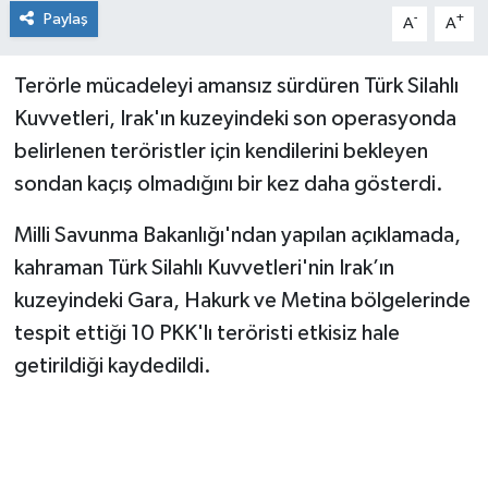
Paylaş
-
+
A
A
Terörle mücadeleyi amansız sürdüren Türk Silahlı
Kuvvetleri, Irak'ın kuzeyindeki son operasyonda
belirlenen teröristler için kendilerini bekleyen
sondan kaçış olmadığını bir kez daha gösterdi.
Milli Savunma Bakanlığı'ndan yapılan açıklamada,
kahraman Türk Silahlı Kuvvetleri'nin Irak’ın
kuzeyindeki Gara, Hakurk ve Metina bölgelerinde
tespit ettiği 10 PKK'lı teröristi etkisiz hale
getirildiği kaydedildi.