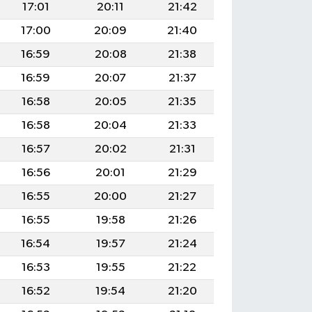
17:01
20:11
21:42
17:00
20:09
21:40
16:59
20:08
21:38
16:59
20:07
21:37
16:58
20:05
21:35
16:58
20:04
21:33
16:57
20:02
21:31
16:56
20:01
21:29
16:55
20:00
21:27
16:55
19:58
21:26
16:54
19:57
21:24
16:53
19:55
21:22
16:52
19:54
21:20