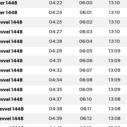
fer 1448
04:22
06:00
13:10
fer 1448
04:24
06:01
13:10
evvel 1448
04:25
06:02
13:10
evvel 1448
04:27
06:03
13:10
evvel 1448
04:28
06:04
13:10
evvel 1448
04:29
06:05
13:09
evvel 1448
04:31
06:06
13:09
evvel 1448
04:32
06:07
13:09
evvel 1448
04:34
06:08
13:09
evvel 1448
04:35
06:09
13:09
evvel 1448
04:37
06:10
13:08
levvel 1448
04:38
06:11
13:08
levvel 1448
04:39
06:12
13:08