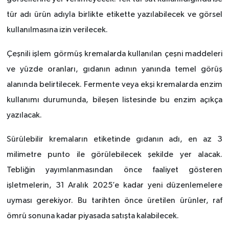
tür adı ürün adıyla birlikte etikette yazılabilecek ve görsel
kullanılmasına izin verilecek.
Çeşnili işlem görmüş kremalarda kullanılan çeşni maddeleri
ve yüzde oranları, gıdanın adının yanında temel görüş
alanında belirtilecek. Fermente veya ekşi kremalarda enzim
kullanımı durumunda, bileşen listesinde bu enzim açıkça
yazılacak.
Sürülebilir kremaların etiketinde gıdanın adı, en az 3
milimetre punto ile görülebilecek şekilde yer alacak.
Tebliğin yayımlanmasından önce faaliyet gösteren
işletmelerin, 31 Aralık 2025’e kadar yeni düzenlemelere
uyması gerekiyor. Bu tarihten önce üretilen ürünler, raf
ömrü sonuna kadar piyasada satışta kalabilecek.