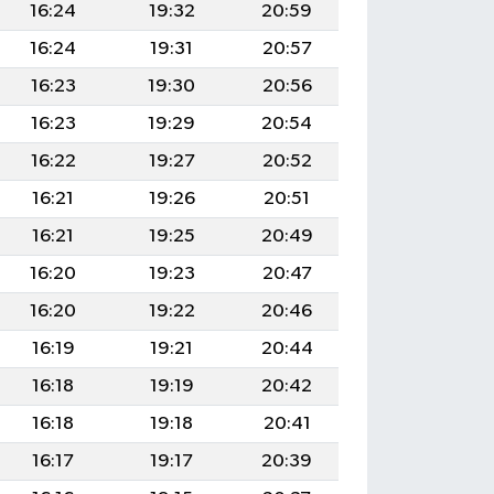
16:24
19:32
20:59
16:24
19:31
20:57
16:23
19:30
20:56
16:23
19:29
20:54
16:22
19:27
20:52
16:21
19:26
20:51
16:21
19:25
20:49
16:20
19:23
20:47
16:20
19:22
20:46
16:19
19:21
20:44
16:18
19:19
20:42
16:18
19:18
20:41
16:17
19:17
20:39