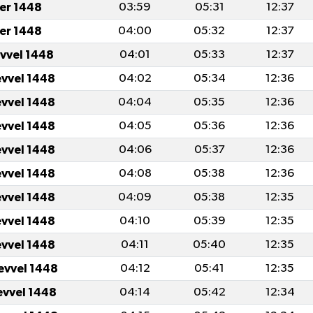
er 1448
03:59
05:31
12:37
er 1448
04:00
05:32
12:37
evvel 1448
04:01
05:33
12:37
evvel 1448
04:02
05:34
12:36
evvel 1448
04:04
05:35
12:36
evvel 1448
04:05
05:36
12:36
evvel 1448
04:06
05:37
12:36
evvel 1448
04:08
05:38
12:36
evvel 1448
04:09
05:38
12:35
evvel 1448
04:10
05:39
12:35
evvel 1448
04:11
05:40
12:35
evvel 1448
04:12
05:41
12:35
evvel 1448
04:14
05:42
12:34