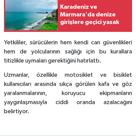
Karadeniz ve
Marmara'da denize
girişlere geçici yasak
Yetkililer, sürücülerin hem kendi can güvenlikleri
hem de yolcularının sağlığı için bu kurallara
titizlikle uymaları gerektiğini hatırlattı.
Uzmanlar, özellikle motosiklet ve bisiklet
kullanıcıları arasında sıkça görülen kafa ve göz
yaralanmalarının, koruyucu ekipmanların
yaygınlaşmasıyla ciddi oranda azalacağını
belirtiyor.