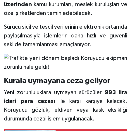
üzerinden
kamu kurumları, meslek kuruluşları ve
özel şirketlerden temin edebilecek.
Sürücü sicil ve tescil verilerinin elektronik ortamda
paylaşılmasıyla işlemlerin daha hızlı ve güvenli
şekilde tamamlanması amaçlanıyor.
Kurala uymayana ceza geliyor
Yeni zorunluluklara uymayan sürücüler
993 lira
idari para cezası
ile karşı karşıya kalacak.
Koruyucu gözlük, eldiven veya kask eksikliği
durumunda cezai işlem uygulanacak.