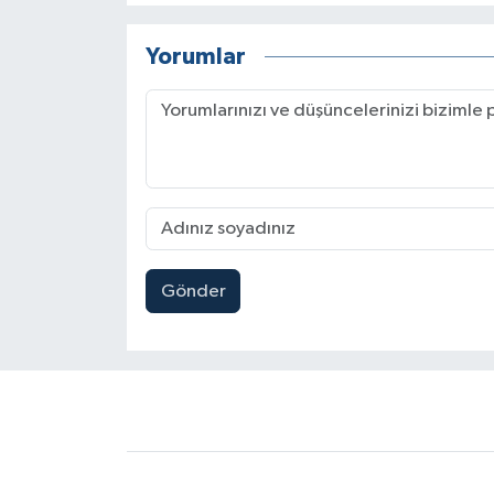
Yorumlar
Gönder