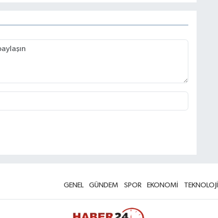
GENEL
GÜNDEM
SPOR
EKONOMİ
TEKNOLOJİ