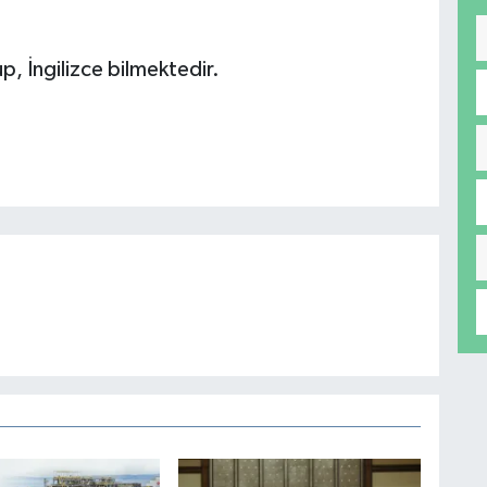
p, İngilizce bilmektedir.