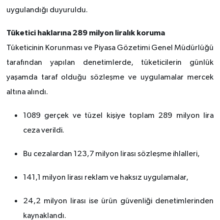
uygulandığı duyuruldu.
Tüketici haklarına 289 milyon liralık koruma
Tüketicinin Korunması ve Piyasa Gözetimi Genel Müdürlüğü
tarafından yapılan denetimlerde, tüketicilerin günlük
yaşamda taraf olduğu sözleşme ve uygulamalar mercek
altına alındı.
1089 gerçek ve tüzel kişiye toplam 289 milyon lira
ceza verildi.
Bu cezalardan 123,7 milyon lirası sözleşme ihlalleri,
141,1 milyon lirası reklam ve haksız uygulamalar,
24,2 milyon lirası ise ürün güvenliği denetimlerinden
kaynaklandı.