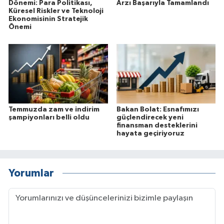
Dönemi: Para Politikası,
Arzı Başarıyla Tamamlandı
Küresel Riskler ve Teknoloji
Ekonomisinin Stratejik
Önemi
Temmuzda zam ve indirim
Bakan Bolat: Esnafımızı
şampiyonları belli oldu
güçlendirecek yeni
finansman desteklerini
hayata geçiriyoruz
Yorumlar