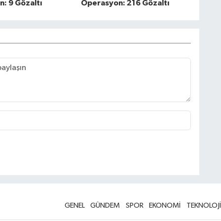
: 9 Gözaltı
Operasyon: 216 Gözaltı
GENEL
GÜNDEM
SPOR
EKONOMİ
TEKNOLOJİ