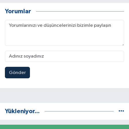
Yorumlar
Gönder
Yükleniyor...