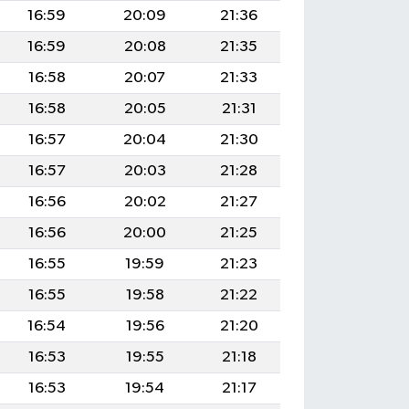
16:59
20:09
21:36
16:59
20:08
21:35
16:58
20:07
21:33
16:58
20:05
21:31
16:57
20:04
21:30
16:57
20:03
21:28
16:56
20:02
21:27
16:56
20:00
21:25
16:55
19:59
21:23
16:55
19:58
21:22
16:54
19:56
21:20
16:53
19:55
21:18
16:53
19:54
21:17