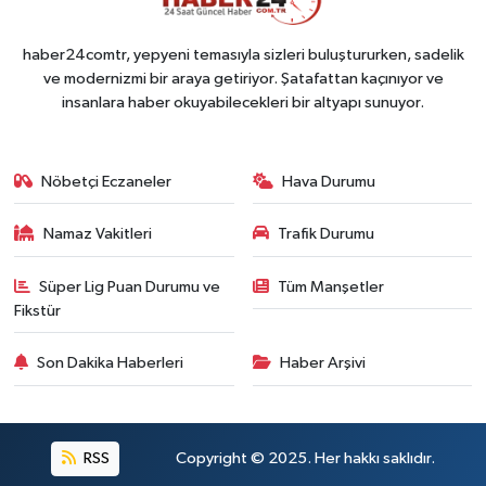
haber24comtr, yepyeni temasıyla sizleri buluştururken, sadelik
ve modernizmi bir araya getiriyor. Şatafattan kaçınıyor ve
insanlara haber okuyabilecekleri bir altyapı sunuyor.
Nöbetçi Eczaneler
Hava Durumu
Namaz Vakitleri
Trafik Durumu
Süper Lig Puan Durumu ve
Tüm Manşetler
Fikstür
Son Dakika Haberleri
Haber Arşivi
RSS
Copyright © 2025. Her hakkı saklıdır.