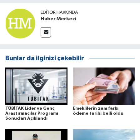
EDITÖR HAKKINDA
Haber Merkezi
Bunlar da ilginizi çekebilir
TÜBİTAK Lider ve Genç
Emeklilerin zam farkı
Araştırmacılar Programı
ödeme tarihi belli oldu
Sonuçları Açıklandı