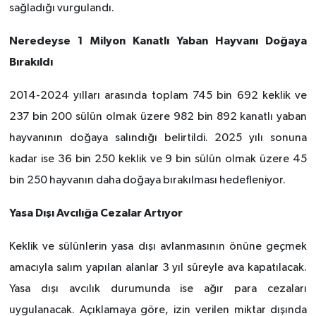
sağladığı vurgulandı.
Neredeyse 1 Milyon Kanatlı Yaban Hayvanı Doğaya
Bırakıldı
2014-2024 yılları arasında toplam 745 bin 692 keklik ve
237 bin 200 sülün olmak üzere 982 bin 892 kanatlı yaban
hayvanının doğaya salındığı belirtildi. 2025 yılı sonuna
kadar ise 36 bin 250 keklik ve 9 bin sülün olmak üzere 45
bin 250 hayvanın daha doğaya bırakılması hedefleniyor.
Yasa Dışı Avcılığa Cezalar Artıyor
Keklik ve sülünlerin yasa dışı avlanmasının önüne geçmek
amacıyla salım yapılan alanlar 3 yıl süreyle ava kapatılacak.
Yasa dışı avcılık durumunda ise ağır para cezaları
uygulanacak. Açıklamaya göre, izin verilen miktar dışında